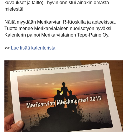
kuvaukset ja taitto) - hyvin onnistui ainakin omasta
mielestä!
Näitä myydään Merikarvian R-Kioskilla ja apteekissa.
Tuotto menee Merikarvialaisen nuorisotyön hyväksi.
Kalenterin painoi Merikarvialainen Tepe-Paino Oy.
>>
Lue lisää kalenterista