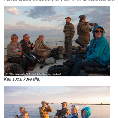
Keli suosi kuvaajia.