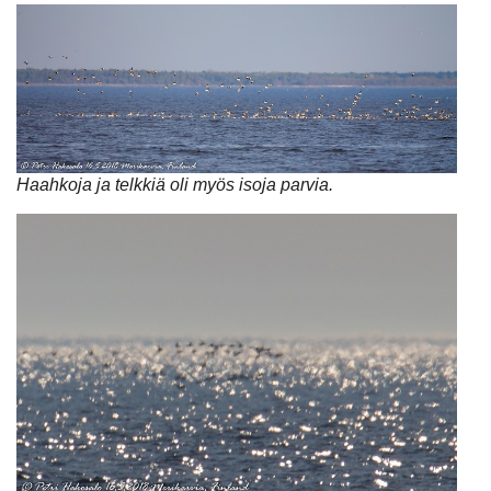
Haahkoja ja telkkiä oli myös isoja parvia.